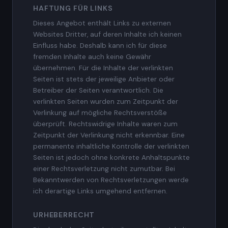
HAFTUNG FÜR LINKS
Dieses Angebot enthält Links zu externen
Websites Dritter, auf deren Inhalte ich keinen
Einfluss habe. Deshalb kann ich für diese
fremden Inhalte auch keine Gewähr
übernehmen. Für die Inhalte der verlinkten
Seiten ist stets der jeweilige Anbieter oder
Betreiber der Seiten verantwortlich. Die
verlinkten Seiten wurden zum Zeitpunkt der
Verlinkung auf mögliche Rechtsverstöße
überprüft. Rechtswidrige Inhalte waren zum
Zeitpunkt der Verlinkung nicht erkennbar. Eine
permanente inhaltliche Kontrolle der verlinkten
Seiten ist jedoch ohne konkrete Anhaltspunkte
einer Rechtsverletzung nicht zumutbar. Bei
Bekanntwerden von Rechtsverletzungen werde
ich derartige Links umgehend entfernen.
URHEBERRECHT