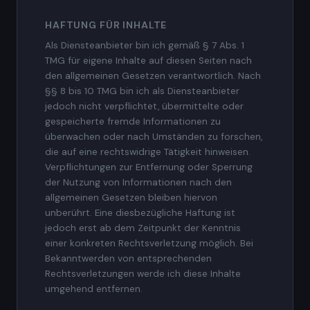
HAFTUNG FÜR INHALTE
Als Diensteanbieter bin ich gemäß § 7 Abs. 1
TMG für eigene Inhalte auf diesen Seiten nach
den allgemeinen Gesetzen verantwortlich. Nach
§§ 8 bis 10 TMG bin ich als Diensteanbieter
jedoch nicht verpflichtet, übermittelte oder
gespeicherte fremde Informationen zu
überwachen oder nach Umständen zu forschen,
die auf eine rechtswidrige Tätigkeit hinweisen.
Verpflichtungen zur Entfernung oder Sperrung
der Nutzung von Informationen nach den
allgemeinen Gesetzen bleiben hiervon
unberührt. Eine diesbezügliche Haftung ist
jedoch erst ab dem Zeitpunkt der Kenntnis
einer konkreten Rechtsverletzung möglich. Bei
Bekanntwerden von entsprechenden
Rechtsverletzungen werde ich diese Inhalte
umgehend entfernen.