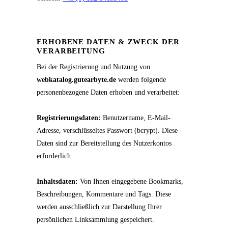
ERHOBENE DATEN & ZWECK DER
VERARBEITUNG
Bei der Registrierung und Nutzung von
webkatalog.gutearbyte.de
werden folgende
personenbezogene Daten erhoben und verarbeitet:
Registrierungsdaten:
Benutzername, E-Mail-
Adresse, verschlüsseltes Passwort (bcrypt). Diese
Daten sind zur Bereitstellung des Nutzerkontos
erforderlich.
Inhaltsdaten:
Von Ihnen eingegebene Bookmarks,
Beschreibungen, Kommentare und Tags. Diese
werden ausschließlich zur Darstellung Ihrer
persönlichen Linksammlung gespeichert.