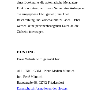
eines Bookmarks die automatische Metadaten-
Funktion nutzen, wird vom Server eine Anfrage an
die eingegebene URL gestellt, um Titel,
Beschreibung und Vorschaubild zu laden. Dabei
werden keine personenbezogenen Daten an die
Zielseite übertragen.
HOSTING
Diese Website wird gehostet bei:
ALL-INKL.COM – Neue Medien Münnich
Inh. René Münnich
Hauptstraße 68, 02742 Friedersdorf
Datenschutzinformationen des Hosters