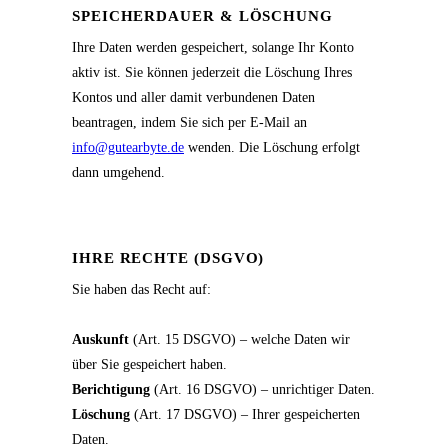
SPEICHERDAUER & LÖSCHUNG
Ihre Daten werden gespeichert, solange Ihr Konto
aktiv ist. Sie können jederzeit die Löschung Ihres
Kontos und aller damit verbundenen Daten
beantragen, indem Sie sich per E-Mail an
info@gutearbyte.de
wenden. Die Löschung erfolgt
dann umgehend.
IHRE RECHTE (DSGVO)
Sie haben das Recht auf:
Auskunft
(Art. 15 DSGVO) – welche Daten wir
über Sie gespeichert haben.
Berichtigung
(Art. 16 DSGVO) – unrichtiger Daten.
Löschung
(Art. 17 DSGVO) – Ihrer gespeicherten
Daten.