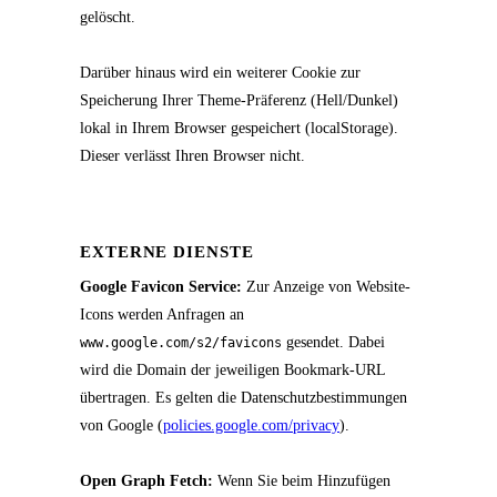
gelöscht.
Darüber hinaus wird ein weiterer Cookie zur
Speicherung Ihrer Theme-Präferenz (Hell/Dunkel)
lokal in Ihrem Browser gespeichert (localStorage).
Dieser verlässt Ihren Browser nicht.
EXTERNE DIENSTE
Google Favicon Service:
Zur Anzeige von Website-
Icons werden Anfragen an
gesendet. Dabei
www.google.com/s2/favicons
wird die Domain der jeweiligen Bookmark-URL
übertragen. Es gelten die Datenschutzbestimmungen
von Google (
policies.google.com/privacy
).
Open Graph Fetch:
Wenn Sie beim Hinzufügen