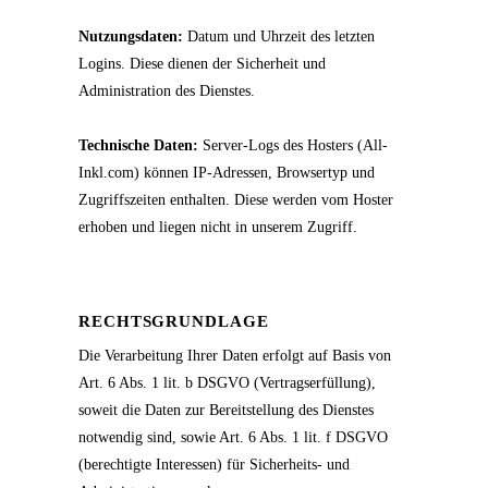
Nutzungsdaten:
Datum und Uhrzeit des letzten
Logins. Diese dienen der Sicherheit und
Administration des Dienstes.
Technische Daten:
Server-Logs des Hosters (All-
Inkl.com) können IP-Adressen, Browsertyp und
Zugriffszeiten enthalten. Diese werden vom Hoster
erhoben und liegen nicht in unserem Zugriff.
RECHTSGRUNDLAGE
Die Verarbeitung Ihrer Daten erfolgt auf Basis von
Art. 6 Abs. 1 lit. b DSGVO (Vertragserfüllung),
soweit die Daten zur Bereitstellung des Dienstes
notwendig sind, sowie Art. 6 Abs. 1 lit. f DSGVO
(berechtigte Interessen) für Sicherheits- und