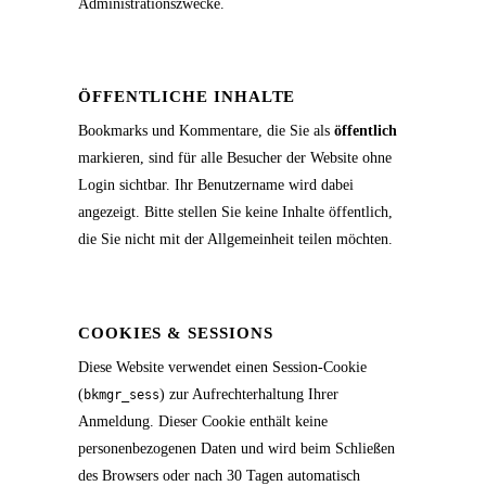
Administrationszwecke.
ÖFFENTLICHE INHALTE
Bookmarks und Kommentare, die Sie als
öffentlich
markieren, sind für alle Besucher der Website ohne
Login sichtbar. Ihr Benutzername wird dabei
angezeigt. Bitte stellen Sie keine Inhalte öffentlich,
die Sie nicht mit der Allgemeinheit teilen möchten.
COOKIES & SESSIONS
Diese Website verwendet einen Session-Cookie
(
) zur Aufrechterhaltung Ihrer
bkmgr_sess
Anmeldung. Dieser Cookie enthält keine
personenbezogenen Daten und wird beim Schließen
des Browsers oder nach 30 Tagen automatisch