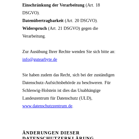
Einschränkung der Verarbeitung
(Art. 18
DSGVO).
Datenübertragbarkeit
(Art. 20 DSGVO).
Widerspruch
(Art. 21 DSGVO) gegen die
Verarbeitung.
Zur Ausübung Ihrer Rechte wenden Sie sich bitte an:
info@gutearbyte.de
Sie haben zudem das Recht, sich bei der zuständigen
Datenschutz-Aufsichtsbehörde zu beschweren. Für
Schleswig-Holstein ist dies das Unabhängige
Landeszentrum für Datenschutz (ULD),
www.datenschutzzentrum.de
.
ÄNDERUNGEN DIESER
DATENSCHUTZERKLÄRUNG